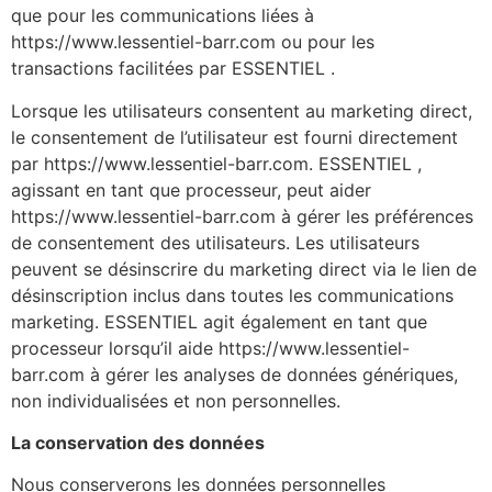
que pour les communications liées à
https://www.lessentiel-barr.com ou pour les
transactions facilitées par ESSENTIEL .
Lorsque les utilisateurs consentent au marketing direct,
le consentement de l’utilisateur est fourni directement
par https://www.lessentiel-barr.com. ESSENTIEL ,
agissant en tant que processeur, peut aider
https://www.lessentiel-barr.com à gérer les préférences
de consentement des utilisateurs. Les utilisateurs
peuvent se désinscrire du marketing direct via le lien de
désinscription inclus dans toutes les communications
marketing. ESSENTIEL agit également en tant que
processeur lorsqu’il aide https://www.lessentiel-
barr.com à gérer les analyses de données génériques,
non individualisées et non personnelles.
La conservation des données
Nous conserverons les données personnelles