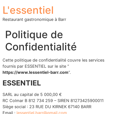
L'essentiel
Restaurant gastronomique à Barr
Politique de
Confidentialité
Cette politique de confidentialité couvre les services
fournis par ESSENTIEL sur le site “
https://www.lessentiel-barr.com
“.
ESSENTIEL
SARL au capital de 5 000,00 €
RC Colmar B 812 734 259 – SIREN 81273425900011
Siège social : 23 RUE DU KIRNEK 67140 BARR
Email :
lessentiel.barr@gmail.com