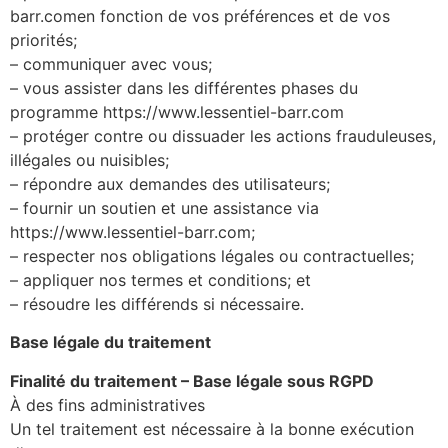
barr.comen fonction de vos préférences et de vos
priorités;
– communiquer avec vous;
– vous assister dans les différentes phases du
programme https://www.lessentiel-barr.com
– protéger contre ou dissuader les actions frauduleuses,
illégales ou nuisibles;
– répondre aux demandes des utilisateurs;
– fournir un soutien et une assistance via
https://www.lessentiel-barr.com;
– respecter nos obligations légales ou contractuelles;
– appliquer nos termes et conditions; et
– résoudre les différends si nécessaire.
Base légale du traitement
Finalité du traitement – Base légale sous RGPD
À des fins administratives
Un tel traitement est nécessaire à la bonne exécution