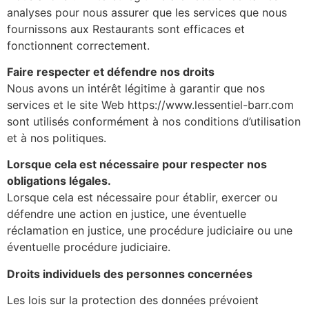
analyses pour nous assurer que les services que nous
fournissons aux Restaurants sont efficaces et
fonctionnent correctement.
Faire respecter et défendre nos droits
Nous avons un intérêt légitime à garantir que nos
services et le site Web https://www.lessentiel-barr.com
sont utilisés conformément à nos conditions d’utilisation
et à nos politiques.
Lorsque cela est nécessaire pour respecter nos
obligations légales.
Lorsque cela est nécessaire pour établir, exercer ou
défendre une action en justice, une éventuelle
réclamation en justice, une procédure judiciaire ou une
éventuelle procédure judiciaire.
Droits individuels des personnes concernées
Les lois sur la protection des données prévoient