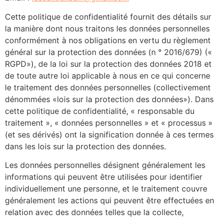
Cette politique de confidentialité fournit des détails sur
la manière dont nous traitons les données personnelles
conformément à nos obligations en vertu du règlement
général sur la protection des données (n ° 2016/679) («
RGPD»), de la loi sur la protection des données 2018 et
de toute autre loi applicable à nous en ce qui concerne
le traitement des données personnelles (collectivement
dénommées «lois sur la protection des données»). Dans
cette politique de confidentialité, « responsable du
traitement », « données personnelles » et « processus »
(et ses dérivés) ont la signification donnée à ces termes
dans les lois sur la protection des données.
Les données personnelles désignent généralement les
informations qui peuvent être utilisées pour identifier
individuellement une personne, et le traitement couvre
généralement les actions qui peuvent être effectuées en
relation avec des données telles que la collecte,