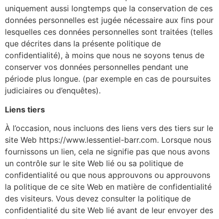
uniquement aussi longtemps que la conservation de ces
données personnelles est jugée nécessaire aux fins pour
lesquelles ces données personnelles sont traitées (telles
que décrites dans la présente politique de
confidentialité), à moins que nous ne soyons tenus de
conserver vos données personnelles pendant une
période plus longue. (par exemple en cas de poursuites
judiciaires ou d’enquêtes).
Liens tiers
À l’occasion, nous incluons des liens vers des tiers sur le
site Web https://www.lessentiel-barr.com. Lorsque nous
fournissons un lien, cela ne signifie pas que nous avons
un contrôle sur le site Web lié ou sa politique de
confidentialité ou que nous approuvons ou approuvons
la politique de ce site Web en matière de confidentialité
des visiteurs. Vous devez consulter la politique de
confidentialité du site Web lié avant de leur envoyer des