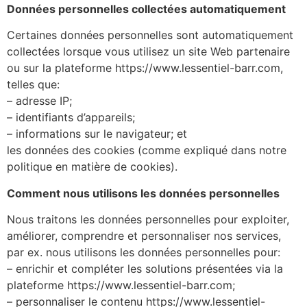
Données personnelles collectées automatiquement
Certaines données personnelles sont automatiquement
collectées lorsque vous utilisez un site Web partenaire
ou sur la plateforme https://www.lessentiel-barr.com,
telles que:
– adresse IP;
– identifiants d’appareils;
– informations sur le navigateur; et
les données des cookies (comme expliqué dans notre
politique en matière de cookies).
Comment nous utilisons les données personnelles
Nous traitons les données personnelles pour exploiter,
améliorer, comprendre et personnaliser nos services,
par ex. nous utilisons les données personnelles pour:
– enrichir et compléter les solutions présentées via la
plateforme https://www.lessentiel-barr.com;
– personnaliser le contenu https://www.lessentiel-