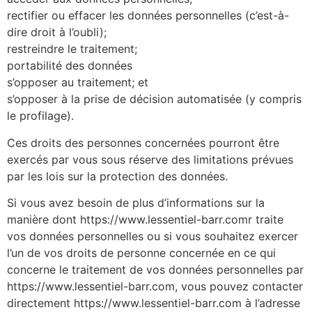
rectifier ou effacer les données personnelles (c’est-à-
dire droit à l’oubli);
restreindre le traitement;
portabilité des données
s’opposer au traitement; et
s’opposer à la prise de décision automatisée (y compris
le profilage).
Ces droits des personnes concernées pourront être
exercés par vous sous réserve des limitations prévues
par les lois sur la protection des données.
Si vous avez besoin de plus d’informations sur la
manière dont https://www.lessentiel-barr.comr traite
vos données personnelles ou si vous souhaitez exercer
l’un de vos droits de personne concernée en ce qui
concerne le traitement de vos données personnelles par
https://www.lessentiel-barr.com, vous pouvez contacter
directement https://www.lessentiel-barr.com à l’adresse