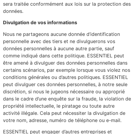
sera traitée conformément aux lois sur la protection des
données.
Divulgation de vos informations
Nous ne partageons aucune donnée d’identification
personnelle avec des tiers et ne divulguerons vos
données personnelles à aucune autre partie, sauf
comme indiqué dans cette politique. ESSENTIEL peut
être amené à divulguer des données personnelles dans
certains scénarios, par exemple lorsque vous violez nos
conditions générales ou d’autres politiques. ESSENTIEL
peut divulguer ces données personnelles, à notre seule
discrétion, si nous le jugeons nécessaire ou approprié
dans le cadre d’une enquête sur la fraude, la violation de
propriété intellectuelle, le piratage ou toute autre
activité illégale. Cela peut nécessiter la divulgation de
votre nom, adresse, numéro de téléphone ou e-mail.
ESSENTIEL peut engager d’autres entreprises et