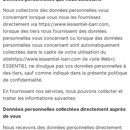
Nous collectons des données personnelles vous
concernant lorsque vous nous les fournissez
directement via https://www.lessentiel-barr.com,
lorsque des tiers nous fournissent des données
personnelles vous concernant ou lorsque des données
personnelles vous concernant sont automatiquement
collectées dans le cadre de votre utilisation du
sitehttps://www.lessentiel-barr.com (le «site Web»).
ESSENTIEL ne divulgue pas vos données personnelles à
des tiers, sauf comme indiqué dans la présente politique
de confidentialité.
En fournissant nos services, nous pouvons collecter et
traiter les informations suivantes:
Données personnelles collectées directement auprès
de vous
Nous recevons des données personnelles directement