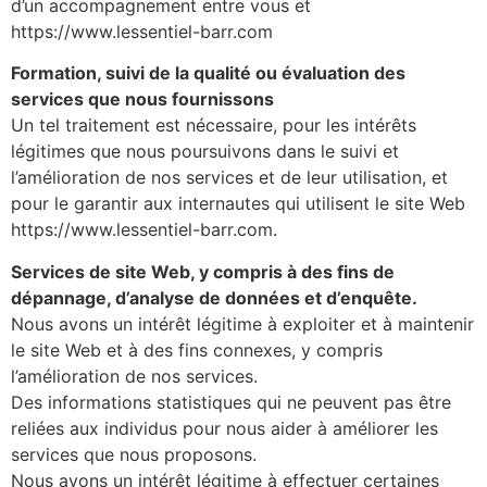
d’un accompagnement entre vous et
https://www.lessentiel-barr.com
Formation, suivi de la qualité ou évaluation des
services que nous fournissons
Un tel traitement est nécessaire, pour les intérêts
légitimes que nous poursuivons dans le suivi et
l’amélioration de nos services et de leur utilisation, et
pour le garantir aux internautes qui utilisent le site Web
https://www.lessentiel-barr.com.
Services de site Web, y compris à des fins de
dépannage, d’analyse de données et d’enquête.
Nous avons un intérêt légitime à exploiter et à maintenir
le site Web et à des fins connexes, y compris
l’amélioration de nos services.
Des informations statistiques qui ne peuvent pas être
reliées aux individus pour nous aider à améliorer les
services que nous proposons.
Nous avons un intérêt légitime à effectuer certaines