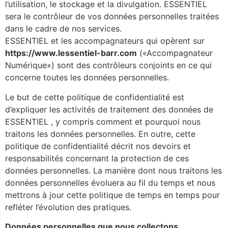
l’utilisation, le stockage et la divulgation. ESSENTIEL
sera le contrôleur de vos données personnelles traitées
dans le cadre de nos services.
ESSENTIEL et les accompagnateurs qui opèrent sur
https://www.lessentiel-barr.com
(«Accompagnateur
Numérique») sont des contrôleurs conjoints en ce qui
concerne toutes les données personnelles.
Le but de cette politique de confidentialité est
d’expliquer les activités de traitement des données de
ESSENTIEL , y compris comment et pourquoi nous
traitons les données personnelles. En outre, cette
politique de confidentialité décrit nos devoirs et
responsabilités concernant la protection de ces
données personnelles. La manière dont nous traitons les
données personnelles évoluera au fil du temps et nous
mettrons à jour cette politique de temps en temps pour
refléter l’évolution des pratiques.
Données personnelles que nous collectons