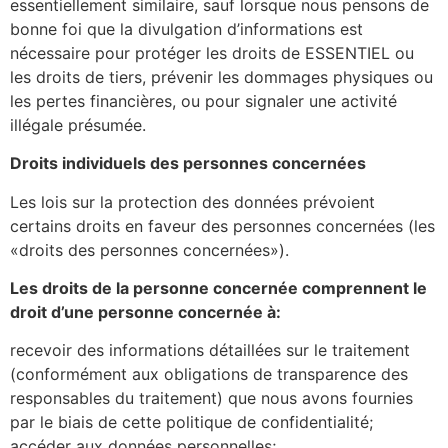
essentiellement similaire, sauf lorsque nous pensons de
bonne foi que la divulgation d’informations est
nécessaire pour protéger les droits de ESSENTIEL ou
les droits de tiers, prévenir les dommages physiques ou
les pertes financières, ou pour signaler une activité
illégale présumée.
Droits individuels des personnes concernées
Les lois sur la protection des données prévoient
certains droits en faveur des personnes concernées (les
«droits des personnes concernées»).
Les droits de la personne concernée comprennent le
droit d’une personne concernée à:
recevoir des informations détaillées sur le traitement
(conformément aux obligations de transparence des
responsables du traitement) que nous avons fournies
par le biais de cette politique de confidentialité;
accéder aux données personnelles;