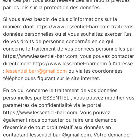
par les lois sur la protection des données.
Si vous avez besoin de plus d’informations sur la
manière dont https://www.lessentiel-barr.com traite vos
données personnelles ou si vous souhaitez exercer l’un
de vos droits de personne concernée en ce qui
concerne le traitement de vos données personnelles par
https://www.lessentiel-barr.com, vous pouvez contacter
directement https://www.lessentiel-barr.com à l’adresse
:
lessentiel.barr@gmail.com
ou via les coordonnées
téléphoniques figurant sur le site internet.
En ce qui concerne le traitement de vos données
personnelles par ESSENTIEL , vous pouvez modifier vos
paramètres de confidentialité via le portail
https://www.lessentiel-barr.com. Vous pouvez
également nous contacter ou faire une demande
d’exercice de tout droit relatif aux données en
contactant lessentiel.barr@gmail.com. Votre demande