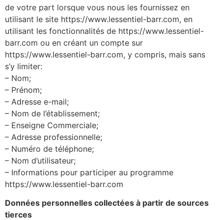
de votre part lorsque vous nous les fournissez en
utilisant le site https://www.lessentiel-barr.com, en
utilisant les fonctionnalités de https://www.lessentiel-
barr.com ou en créant un compte sur
https://www.lessentiel-barr.com, y compris, mais sans
s’y limiter:
– Nom;
– Prénom;
– Adresse e-mail;
– Nom de l’établissement;
– Enseigne Commerciale;
– Adresse professionnelle;
– Numéro de téléphone;
– Nom d’utilisateur;
– Informations pour participer au programme
https://www.lessentiel-barr.com
Données personnelles collectées à partir de sources
tierces