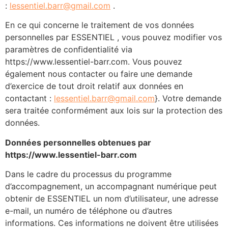
:
lessentiel.barr@gmail.com
.
En ce qui concerne le traitement de vos données
personnelles par ESSENTIEL , vous pouvez modifier vos
paramètres de confidentialité via
https://www.lessentiel-barr.com. Vous pouvez
également nous contacter ou faire une demande
d’exercice de tout droit relatif aux données en
contactant :
lessentiel.barr@gmail.com
}. Votre demande
sera traitée conformément aux lois sur la protection des
données.
Données personnelles obtenues par
https://www.lessentiel-barr.com
Dans le cadre du processus du programme
d’accompagnement, un accompagnant numérique peut
obtenir de ESSENTIEL un nom d’utilisateur, une adresse
e-mail, un numéro de téléphone ou d’autres
informations. Ces informations ne doivent être utilisées