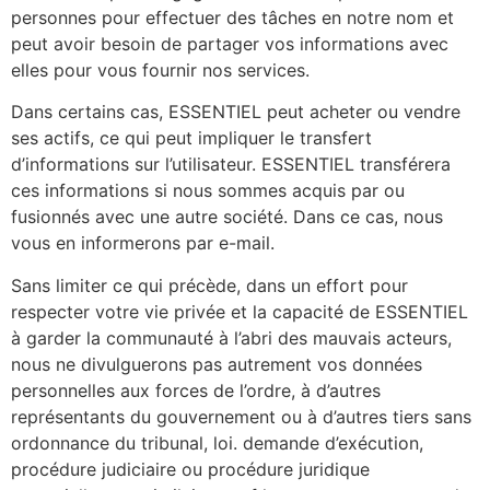
personnes pour effectuer des tâches en notre nom et
peut avoir besoin de partager vos informations avec
elles pour vous fournir nos services.
Dans certains cas, ESSENTIEL peut acheter ou vendre
ses actifs, ce qui peut impliquer le transfert
d’informations sur l’utilisateur. ESSENTIEL transférera
ces informations si nous sommes acquis par ou
fusionnés avec une autre société. Dans ce cas, nous
vous en informerons par e-mail.
Sans limiter ce qui précède, dans un effort pour
respecter votre vie privée et la capacité de ESSENTIEL
à garder la communauté à l’abri des mauvais acteurs,
nous ne divulguerons pas autrement vos données
personnelles aux forces de l’ordre, à d’autres
représentants du gouvernement ou à d’autres tiers sans
ordonnance du tribunal, loi. demande d’exécution,
procédure judiciaire ou procédure juridique