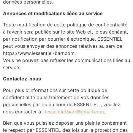
données personnelles.
Annonces et modifications liées au service
Toute modification de cette politique de confidentialité
à l’avenir sera publiée sur le site Web et, le cas échéant,
par notification par courrier électronique. ESSENTIEL
peut vous envoyer des annonces relatives au service
https://www.lessentiel-barr.com.
Vous ne pouvez pas refuser les communications liées au
service.
Contactez-nous
Pour plus d’informations sur cette politique de
confidentialité ou le traitement de vos données
personnelles par ou au nom de ESSENTIEL , veuillez
nous contacter à :
lessentiel.barr@gmail.com
.
Bien que vous puissiez déposer une plainte concernant
le respect par ESSENTIEL des lois sur la protection des