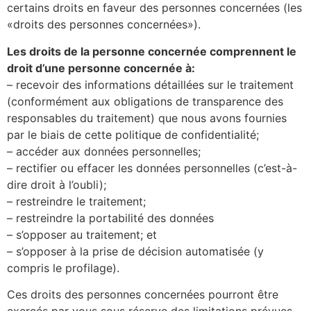
certains droits en faveur des personnes concernées (les
«droits des personnes concernées»).
Les droits de la personne concernée comprennent le
droit d’une personne concernée à:
– recevoir des informations détaillées sur le traitement
(conformément aux obligations de transparence des
responsables du traitement) que nous avons fournies
par le biais de cette politique de confidentialité;
– accéder aux données personnelles;
– rectifier ou effacer les données personnelles (c’est-à-
dire droit à l’oubli);
– restreindre le traitement;
– restreindre la portabilité des données
– s’opposer au traitement; et
– s’opposer à la prise de décision automatisée (y
compris le profilage).
Ces droits des personnes concernées pourront être
exercés par vous sous réserve des limitations prévues